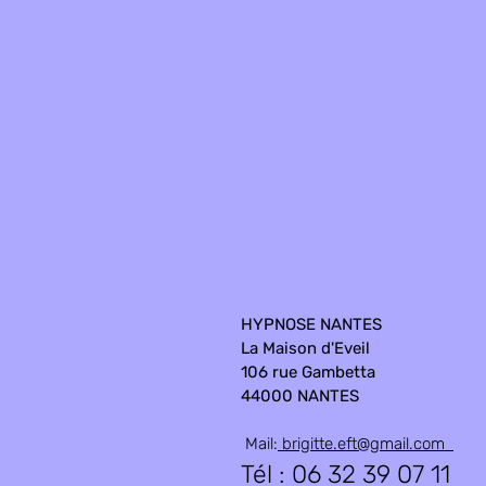
HYPNOSE NANTES
La Maison d'Eveil
106 rue Gambetta
44000 NANTES
Mail:
brigitte.eft@gmail.com
Tél : 06 32 39 07 11