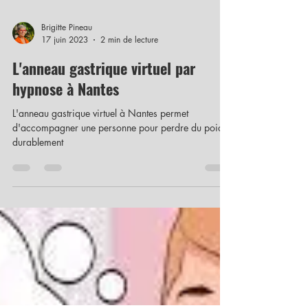
Brigitte Pineau
17 juin 2023
2 min de lecture
L'anneau gastrique virtuel par
hypnose à Nantes
L'anneau gastrique virtuel à Nantes permet
d'accompagner une personne pour perdre du poids
durablement