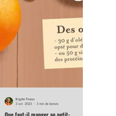
Brigitte Pineau
3 oct. 2023
3 min de lecture