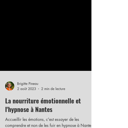
Brigitte Pineau
2 août 2023
2 min de lecture
La nourriture émotionnelle et