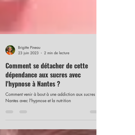
Brigitte Pineau
23 juin 2023
2 min de lecture
Comment se détacher de cette
dépendance aux sucres avec
l'hypnose à Nantes ?
Comment venir à bout à une addiction aux sucres à