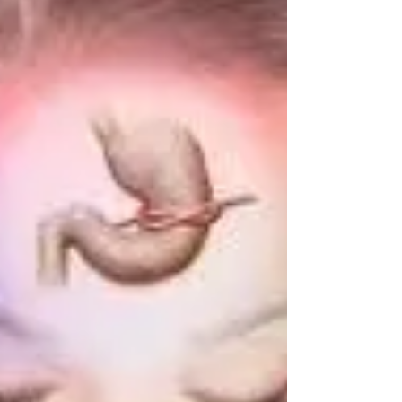
Nantes avec l'hypnose et la nutrition