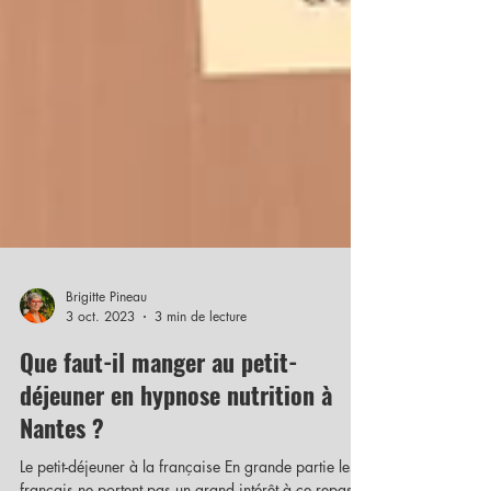
Brigitte Pineau
3 oct. 2023
3 min de lecture
Que faut-il manger au petit-
déjeuner en hypnose nutrition à
Nantes ?