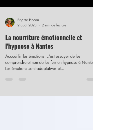
Brigitte Pineau
2 août 2023
2 min de lecture
La nourriture émotionnelle et
l'hypnose à Nantes
Accueillir les émotions, c'est essayer de les
comprendre et non de les fuir en hypnose à Nantes
Les émotions sont adaptatives et...