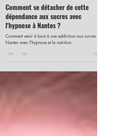
Brigitte Pineau
23 juin 2023
2 min de lecture
Comment se détacher de cette
dépendance aux sucres avec
l'hypnose à Nantes ?
Comment venir à bout à une addiction aux sucres à
Nantes avec l'hypnose et la nutrition