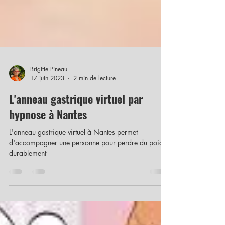
Brigitte Pineau
17 juin 2023
2 min de lecture
L'anneau gastrique virtuel par